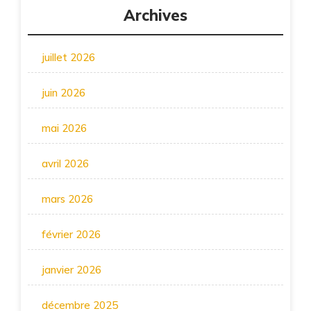
Archives
juillet 2026
juin 2026
mai 2026
avril 2026
mars 2026
février 2026
janvier 2026
décembre 2025