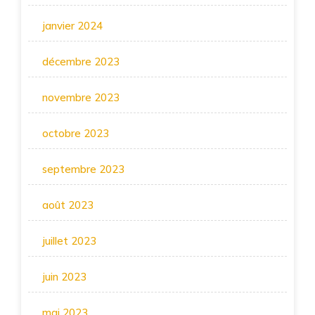
janvier 2024
décembre 2023
novembre 2023
octobre 2023
septembre 2023
août 2023
juillet 2023
juin 2023
mai 2023