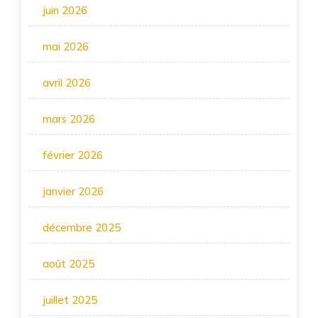
juin 2026
mai 2026
avril 2026
mars 2026
février 2026
janvier 2026
décembre 2025
août 2025
juillet 2025