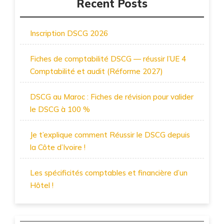
Recent Posts
Inscription DSCG 2026
Fiches de comptabilité DSCG — réussir l’UE 4
Comptabilité et audit (Réforme 2027)
DSCG au Maroc : Fiches de révision pour valider
le DSCG à 100 %
Je t’explique comment Réussir le DSCG depuis
la Côte d’Ivoire !
Les spécificités comptables et financière d’un
Hôtel !