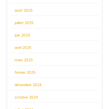
août 2025
juillet 2025
juin 2025
avril 2025
mars 2025
février 2025
décembre 2024
octobre 2024