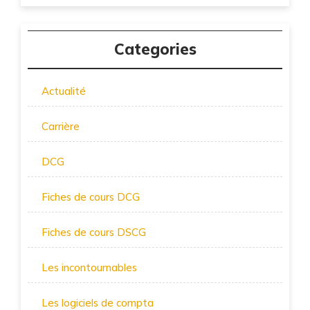
Categories
Actualité
Carrière
DCG
Fiches de cours DCG
Fiches de cours DSCG
Les incontournables
Les logiciels de compta