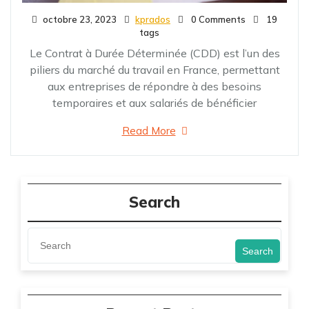
octobre 23, 2023
kprados
0 Comments
19
tags
Le Contrat à Durée Déterminée (CDD) est l’un des
piliers du marché du travail en France, permettant
aux entreprises de répondre à des besoins
temporaires et aux salariés de bénéficier
Read More
Search
Search