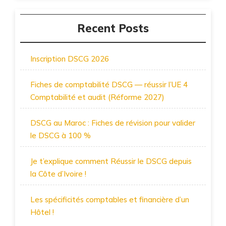
Recent Posts
Inscription DSCG 2026
Fiches de comptabilité DSCG — réussir l’UE 4
Comptabilité et audit (Réforme 2027)
DSCG au Maroc : Fiches de révision pour valider
le DSCG à 100 %
Je t’explique comment Réussir le DSCG depuis
la Côte d’Ivoire !
Les spécificités comptables et financière d’un
Hôtel !