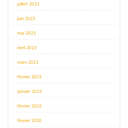
juillet 2023
juin 2023
mai 2023
avril 2023
mars 2023
février 2023
janvier 2023
février 2022
février 2020