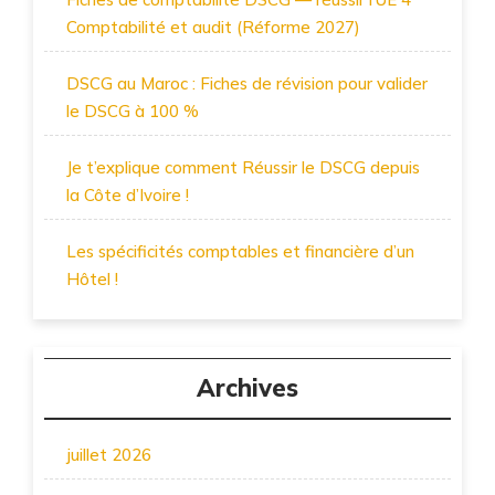
Comptabilité et audit (Réforme 2027)
DSCG au Maroc : Fiches de révision pour valider
le DSCG à 100 %
Je t’explique comment Réussir le DSCG depuis
la Côte d’Ivoire !
Les spécificités comptables et financière d’un
Hôtel !
Archives
juillet 2026