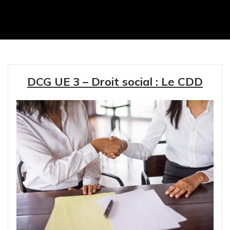
DCG UE 3 – Droit social : Le CDD