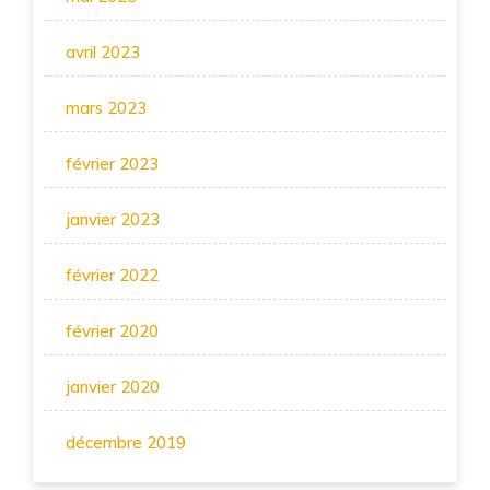
avril 2023
mars 2023
février 2023
janvier 2023
février 2022
février 2020
janvier 2020
décembre 2019