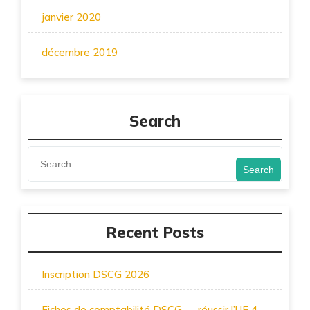
janvier 2020
décembre 2019
Search
Search
Recent Posts
Inscription DSCG 2026
Fiches de comptabilité DSCG — réussir l’UE 4