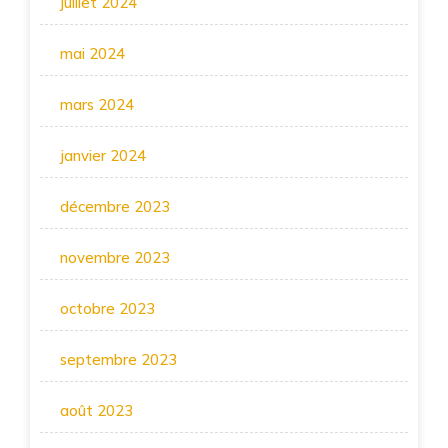
juillet 2024
mai 2024
mars 2024
janvier 2024
décembre 2023
novembre 2023
octobre 2023
septembre 2023
août 2023