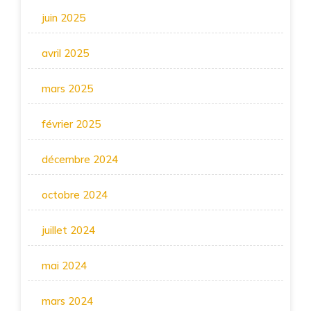
juin 2025
avril 2025
mars 2025
février 2025
décembre 2024
octobre 2024
juillet 2024
mai 2024
mars 2024