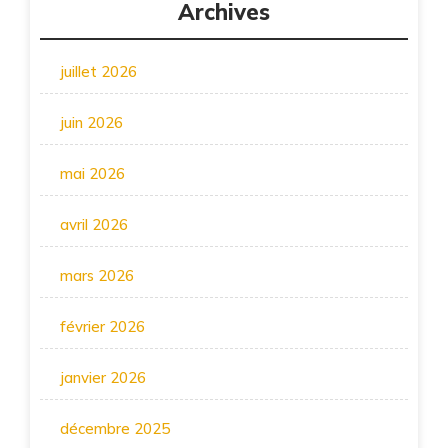
Archives
juillet 2026
juin 2026
mai 2026
avril 2026
mars 2026
février 2026
janvier 2026
décembre 2025