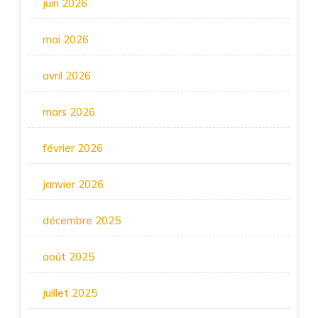
juin 2026
mai 2026
avril 2026
mars 2026
février 2026
janvier 2026
décembre 2025
août 2025
juillet 2025