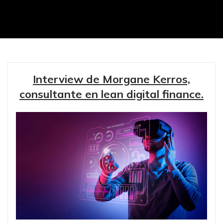
Interview de Morgane Kerros,
consultante en lean digital finance.