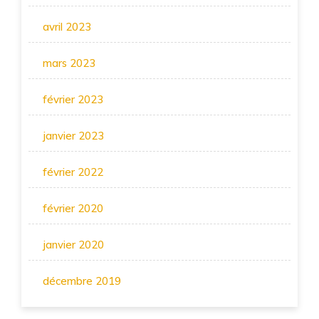
avril 2023
mars 2023
février 2023
janvier 2023
février 2022
février 2020
janvier 2020
décembre 2019