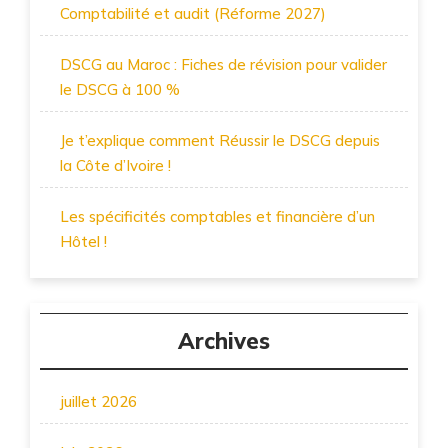
Comptabilité et audit (Réforme 2027)
DSCG au Maroc : Fiches de révision pour valider
le DSCG à 100 %
Je t’explique comment Réussir le DSCG depuis
la Côte d’Ivoire !
Les spécificités comptables et financière d’un
Hôtel !
Archives
juillet 2026