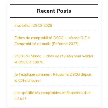
Recent Posts
Inscription DSCG 2026
Fiches de comptabilité DSCG — réussir l’UE 4
Comptabilité et audit (Réforme 2027)
DSCG au Maroc : Fiches de révision pour valider
le DSCG à 100 %
Je t’explique comment Réussir le DSCG depuis
la Côte d’Ivoire !
Les spécificités comptables et financière d’un
Hôtel !