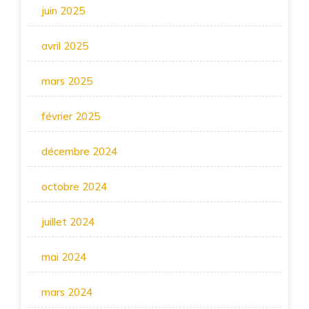
juin 2025
avril 2025
mars 2025
février 2025
décembre 2024
octobre 2024
juillet 2024
mai 2024
mars 2024