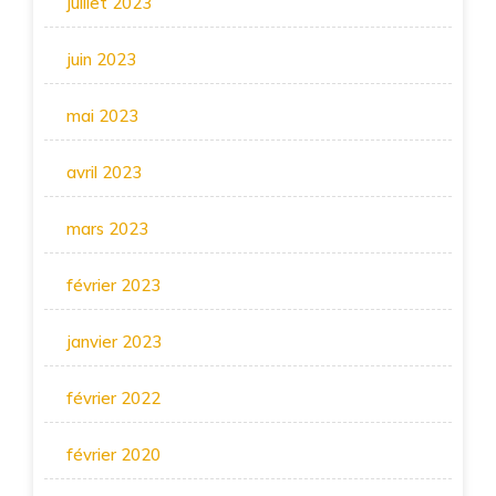
juillet 2023
juin 2023
mai 2023
avril 2023
mars 2023
février 2023
janvier 2023
février 2022
février 2020