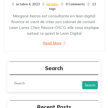
octobre 4, 2023
kprados
0 Comments
13
tags
Morgane Kerros est consultante en lean digital
finance et vient de créer son cabinet de conseil :
Lean Lama. Chez Réussir-DSCG, elle nous explique
surtout ce qu’est le Lean Digital
Read More
Search
Search
Recent Posts