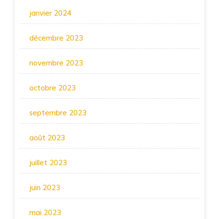
janvier 2024
décembre 2023
novembre 2023
octobre 2023
septembre 2023
août 2023
juillet 2023
juin 2023
mai 2023