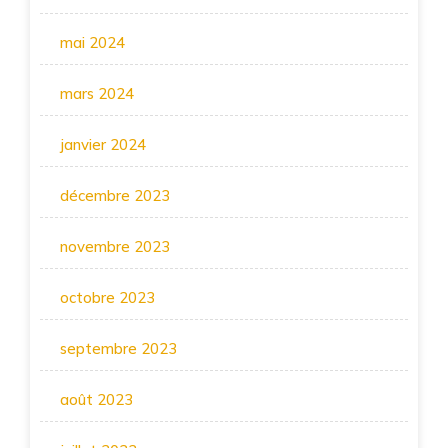
mai 2024
mars 2024
janvier 2024
décembre 2023
novembre 2023
octobre 2023
septembre 2023
août 2023