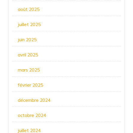
août 2025
juillet 2025
juin 2025
avril 2025
mars 2025
février 2025
décembre 2024
octobre 2024
juillet 2024