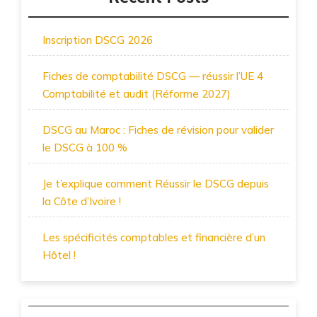
Inscription DSCG 2026
Fiches de comptabilité DSCG — réussir l’UE 4
Comptabilité et audit (Réforme 2027)
DSCG au Maroc : Fiches de révision pour valider
le DSCG à 100 %
Je t’explique comment Réussir le DSCG depuis
la Côte d’Ivoire !
Les spécificités comptables et financière d’un
Hôtel !