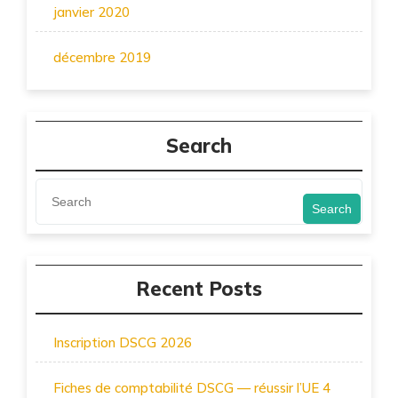
janvier 2020
décembre 2019
Search
Search
Recent Posts
Inscription DSCG 2026
Fiches de comptabilité DSCG — réussir l’UE 4