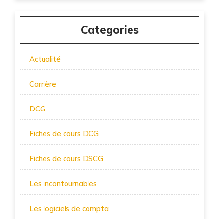
Categories
Actualité
Carrière
DCG
Fiches de cours DCG
Fiches de cours DSCG
Les incontournables
Les logiciels de compta