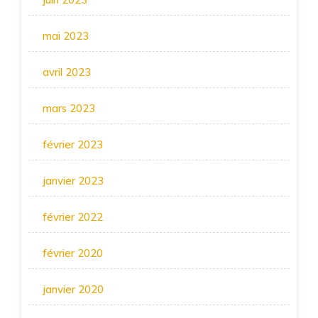
mai 2023
avril 2023
mars 2023
février 2023
janvier 2023
février 2022
février 2020
janvier 2020