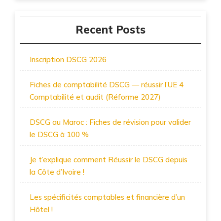
Recent Posts
Inscription DSCG 2026
Fiches de comptabilité DSCG — réussir l’UE 4
Comptabilité et audit (Réforme 2027)
DSCG au Maroc : Fiches de révision pour valider
le DSCG à 100 %
Je t’explique comment Réussir le DSCG depuis
la Côte d’Ivoire !
Les spécificités comptables et financière d’un
Hôtel !