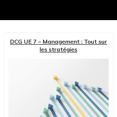
DCG UE 7 – Management : Tout sur
les stratégies