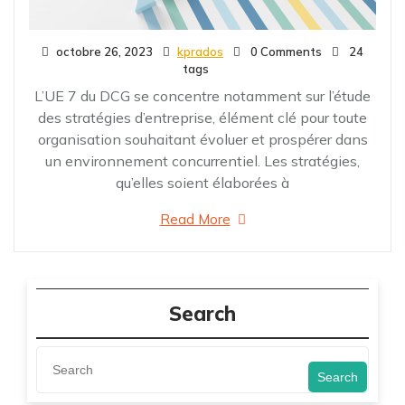
octobre 26, 2023
kprados
0 Comments
24
tags
L’UE 7 du DCG se concentre notamment sur l’étude
des stratégies d’entreprise, élément clé pour toute
organisation souhaitant évoluer et prospérer dans
un environnement concurrentiel. Les stratégies,
qu’elles soient élaborées à
Read More
Search
Search