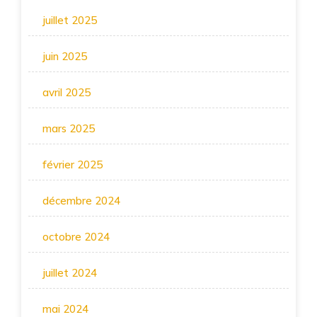
juillet 2025
juin 2025
avril 2025
mars 2025
février 2025
décembre 2024
octobre 2024
juillet 2024
mai 2024