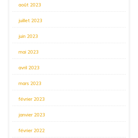
août 2023
juillet 2023
juin 2023
mai 2023
avril 2023
mars 2023
février 2023
janvier 2023
février 2022