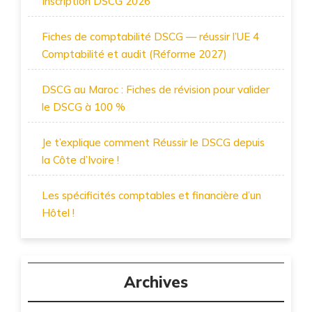
Inscription DSCG 2026
Fiches de comptabilité DSCG — réussir l’UE 4
Comptabilité et audit (Réforme 2027)
DSCG au Maroc : Fiches de révision pour valider
le DSCG à 100 %
Je t’explique comment Réussir le DSCG depuis
la Côte d’Ivoire !
Les spécificités comptables et financière d’un
Hôtel !
Archives