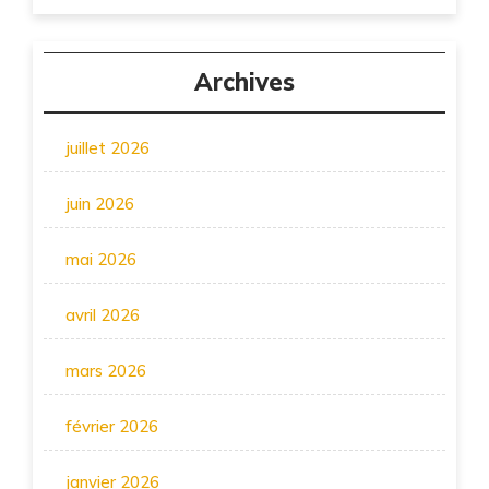
Archives
juillet 2026
juin 2026
mai 2026
avril 2026
mars 2026
février 2026
janvier 2026