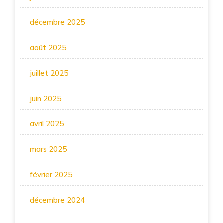
décembre 2025
août 2025
juillet 2025
juin 2025
avril 2025
mars 2025
février 2025
décembre 2024