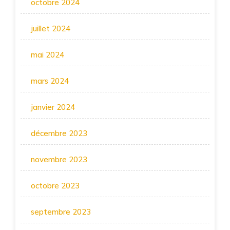
octobre 2024
juillet 2024
mai 2024
mars 2024
janvier 2024
décembre 2023
novembre 2023
octobre 2023
septembre 2023