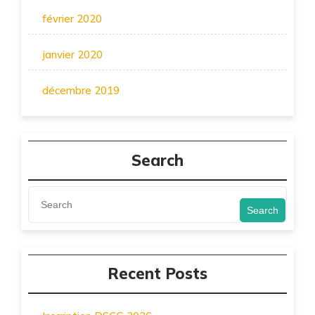
février 2020
janvier 2020
décembre 2019
Search
Search
Recent Posts