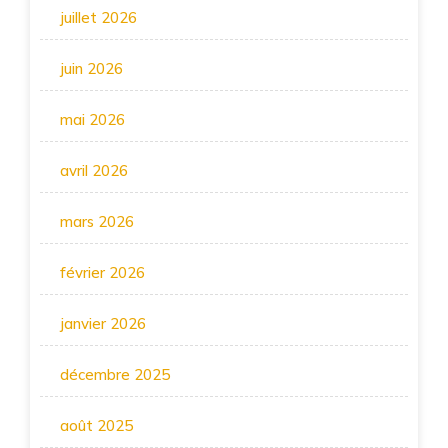
juillet 2026
juin 2026
mai 2026
avril 2026
mars 2026
février 2026
janvier 2026
décembre 2025
août 2025