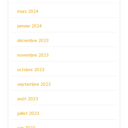
mars 2024
janvier 2024
décembre 2023
novembre 2023
octobre 2023
septembre 2023
août 2023
juillet 2023
juin 2023