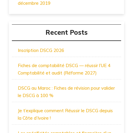
décembre 2019
Recent Posts
Inscription DSCG 2026
Fiches de comptabilité DSCG — réussir l’UE 4
Comptabilité et audit (Réforme 2027)
DSCG au Maroc : Fiches de révision pour valider
le DSCG à 100 %
Je t’explique comment Réussir le DSCG depuis
la Côte d’Ivoire !