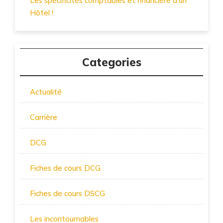
Les spécificités comptables et financière d’un
Hôtel !
Categories
Actualité
Carrière
DCG
Fiches de cours DCG
Fiches de cours DSCG
Les incontournables