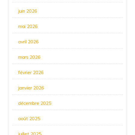
juin 2026
mai 2026
avril 2026
mars 2026
février 2026
janvier 2026
décembre 2025
août 2025
juillet 2025