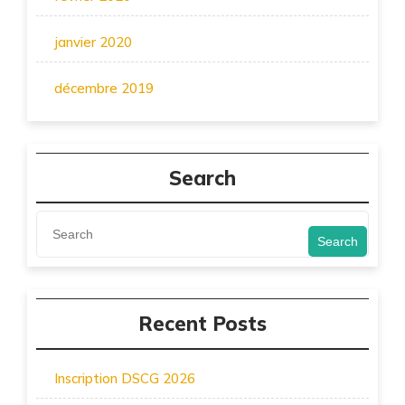
janvier 2020
décembre 2019
Search
Search
Recent Posts
Inscription DSCG 2026