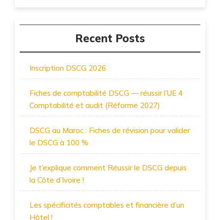
Recent Posts
Inscription DSCG 2026
Fiches de comptabilité DSCG — réussir l’UE 4
Comptabilité et audit (Réforme 2027)
DSCG au Maroc : Fiches de révision pour valider
le DSCG à 100 %
Je t’explique comment Réussir le DSCG depuis
la Côte d’Ivoire !
Les spécificités comptables et financière d’un
Hôtel !