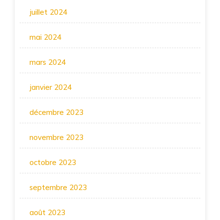
juillet 2024
mai 2024
mars 2024
janvier 2024
décembre 2023
novembre 2023
octobre 2023
septembre 2023
août 2023