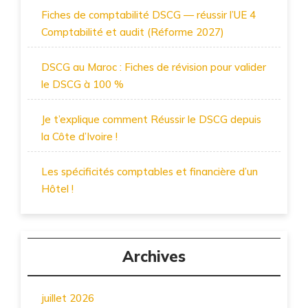
Fiches de comptabilité DSCG — réussir l’UE 4
Comptabilité et audit (Réforme 2027)
DSCG au Maroc : Fiches de révision pour valider
le DSCG à 100 %
Je t’explique comment Réussir le DSCG depuis
la Côte d’Ivoire !
Les spécificités comptables et financière d’un
Hôtel !
Archives
juillet 2026