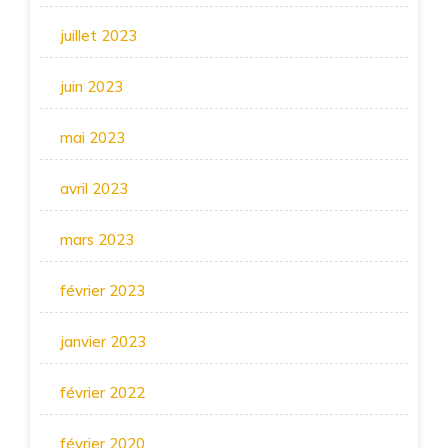
juillet 2023
juin 2023
mai 2023
avril 2023
mars 2023
février 2023
janvier 2023
février 2022
février 2020