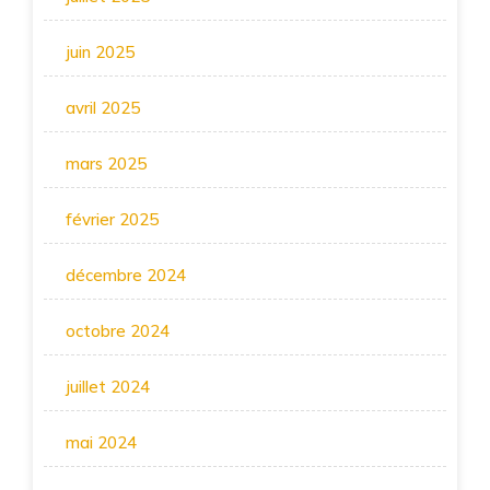
juin 2025
avril 2025
mars 2025
février 2025
décembre 2024
octobre 2024
juillet 2024
mai 2024