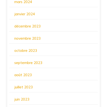
mars 2024
janvier 2024
décembre 2023
novembre 2023
octobre 2023
septembre 2023
août 2023
juillet 2023
juin 2023