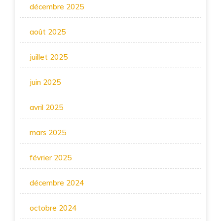
décembre 2025
août 2025
juillet 2025
juin 2025
avril 2025
mars 2025
février 2025
décembre 2024
octobre 2024