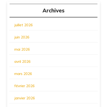
Archives
juillet 2026
juin 2026
mai 2026
avril 2026
mars 2026
février 2026
janvier 2026