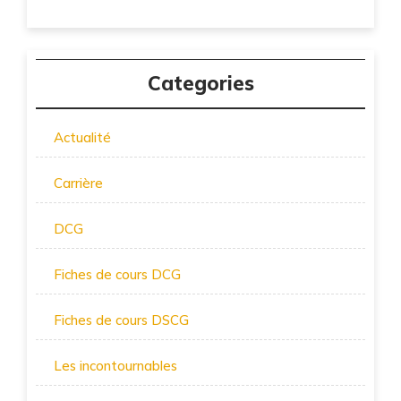
Categories
Actualité
Carrière
DCG
Fiches de cours DCG
Fiches de cours DSCG
Les incontournables