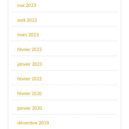
mai 2023
avril 2023
mars 2023
février 2023
janvier 2023
février 2022
février 2020
janvier 2020
décembre 2019