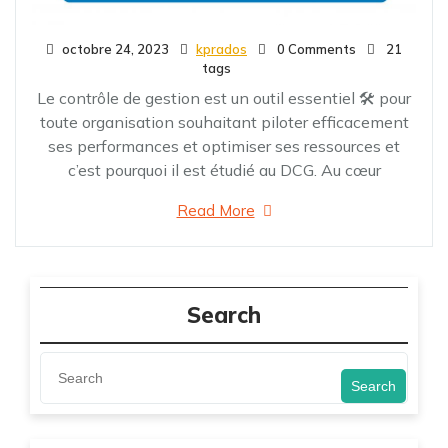
octobre 24, 2023
kprados
0 Comments
21
tags
Le contrôle de gestion est un outil essentiel 🛠 pour
toute organisation souhaitant piloter efficacement
ses performances et optimiser ses ressources et
c’est pourquoi il est étudié au DCG. Au cœur
Read More
Search
Search