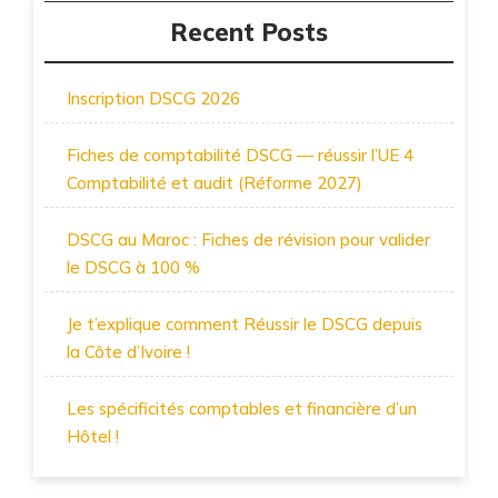
Recent Posts
Inscription DSCG 2026
Fiches de comptabilité DSCG — réussir l’UE 4
Comptabilité et audit (Réforme 2027)
DSCG au Maroc : Fiches de révision pour valider
le DSCG à 100 %
Je t’explique comment Réussir le DSCG depuis
la Côte d’Ivoire !
Les spécificités comptables et financière d’un
Hôtel !