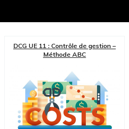
DCG UE 11 : Contrôle de gestion –
Méthode ABC