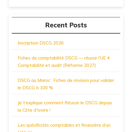
Recent Posts
Inscription DSCG 2026
Fiches de comptabilité DSCG — réussir l’UE 4
Comptabilité et audit (Réforme 2027)
DSCG au Maroc : Fiches de révision pour valider
le DSCG à 100 %
Je t’explique comment Réussir le DSCG depuis
la Côte d’Ivoire !
Les spécificités comptables et financière d’un