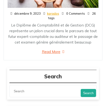
décembre 9, 2023
kprados
0 Comments
26
tags
Le Diplôme de Comptabilité et de Gestion (DCG)
représente un jalon crucial dans le parcours de tout
futur expert-comptable ou auditeur et le passage de
cet examen génère généralement beaucoup
Read More
Search
Search