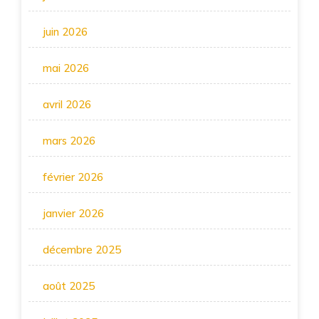
juin 2026
mai 2026
avril 2026
mars 2026
février 2026
janvier 2026
décembre 2025
août 2025