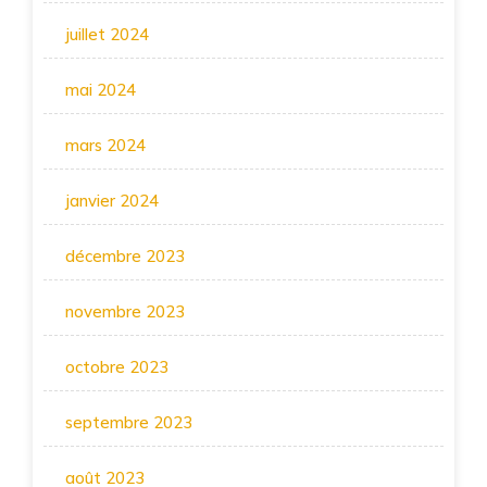
juillet 2024
mai 2024
mars 2024
janvier 2024
décembre 2023
novembre 2023
octobre 2023
septembre 2023
août 2023