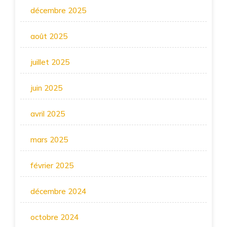
décembre 2025
août 2025
juillet 2025
juin 2025
avril 2025
mars 2025
février 2025
décembre 2024
octobre 2024