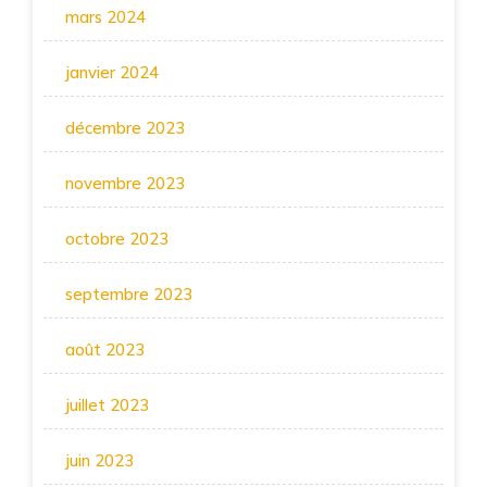
mars 2024
janvier 2024
décembre 2023
novembre 2023
octobre 2023
septembre 2023
août 2023
juillet 2023
juin 2023