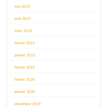
mai 2023
avril 2023
mars 2023
février 2023
janvier 2023
février 2022
février 2020
janvier 2020
décembre 2019