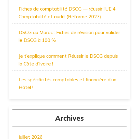
Fiches de comptabilité DSCG — réussir l’UE 4
Comptabilité et audit (Réforme 2027)
DSCG au Maroc : Fiches de révision pour valider
le DSCG à 100 %
Je t’explique comment Réussir le DSCG depuis
la Côte d’Ivoire !
Les spécificités comptables et financière d’un
Hôtel !
Archives
juillet 2026