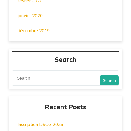
février 2020
janvier 2020
décembre 2019
Search
Search
Recent Posts
Inscription DSCG 2026