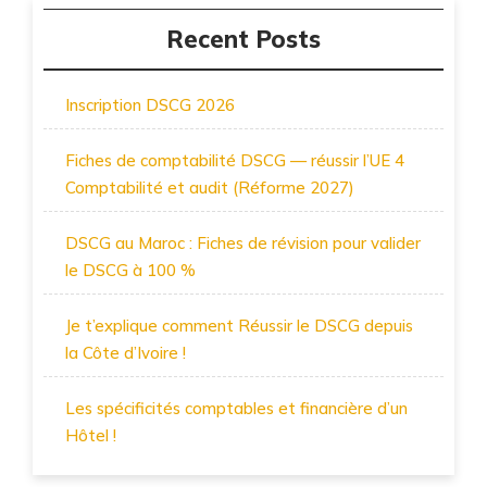
Recent Posts
Inscription DSCG 2026
Fiches de comptabilité DSCG — réussir l’UE 4
Comptabilité et audit (Réforme 2027)
DSCG au Maroc : Fiches de révision pour valider
le DSCG à 100 %
Je t’explique comment Réussir le DSCG depuis
la Côte d’Ivoire !
Les spécificités comptables et financière d’un
Hôtel !