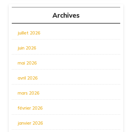
Archives
juillet 2026
juin 2026
mai 2026
avril 2026
mars 2026
février 2026
janvier 2026