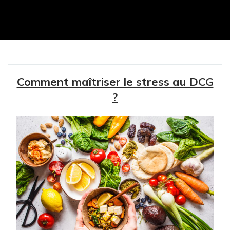
Comment maîtriser le stress au DCG
?