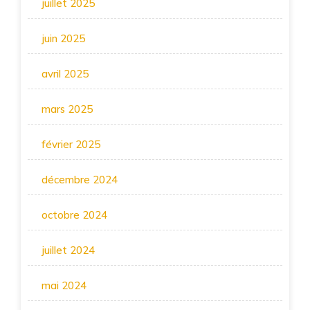
juillet 2025
juin 2025
avril 2025
mars 2025
février 2025
décembre 2024
octobre 2024
juillet 2024
mai 2024