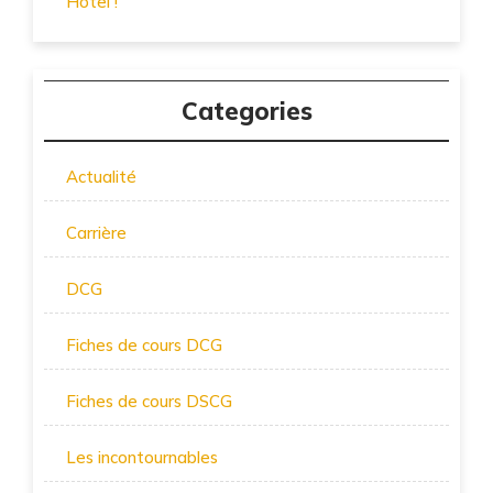
Hôtel !
Categories
Actualité
Carrière
DCG
Fiches de cours DCG
Fiches de cours DSCG
Les incontournables