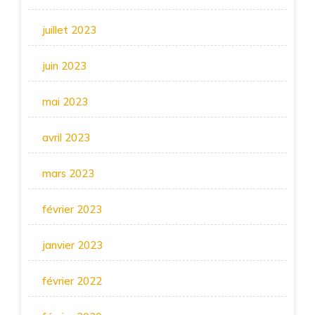
juillet 2023
juin 2023
mai 2023
avril 2023
mars 2023
février 2023
janvier 2023
février 2022